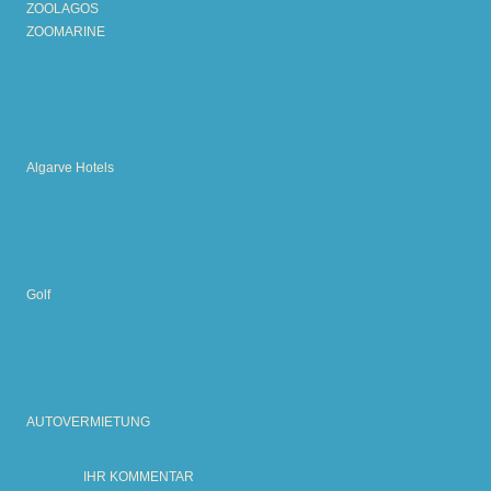
ZOOLAGOS
ZOOMARINE
Algarve Hotels
Golf
AUTOVERMIETUNG
IHR KOMMENTAR