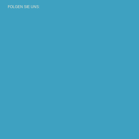
FOLGEN SIE UNS: