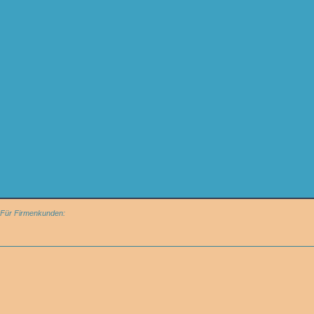
Für Firmenkunden: