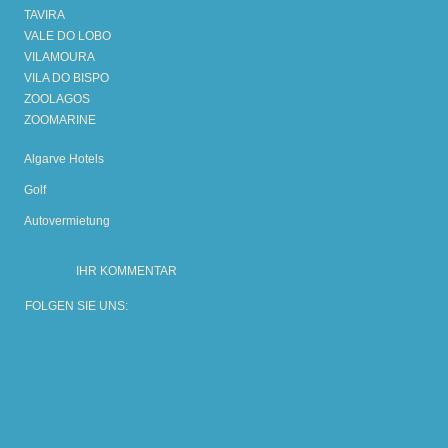
TAVIRA
VALE DO LOBO
VILAMOURA
VILA DO BISPO
ZOOLAGOS
ZOOMARINE
Algarve Hotels
Golf
Autovermietung
IHR KOMMENTAR
FOLGEN SIE UNS: