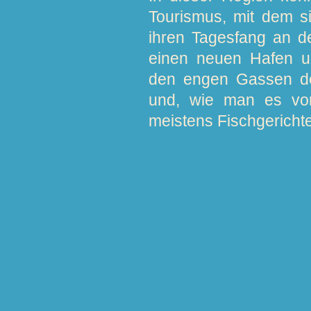
Tourismus, mit dem si
ihren Tagesfang an de
einen neuen Hafen un
den engen Gassen des
und, wie man es von
meistens Fischgerichte